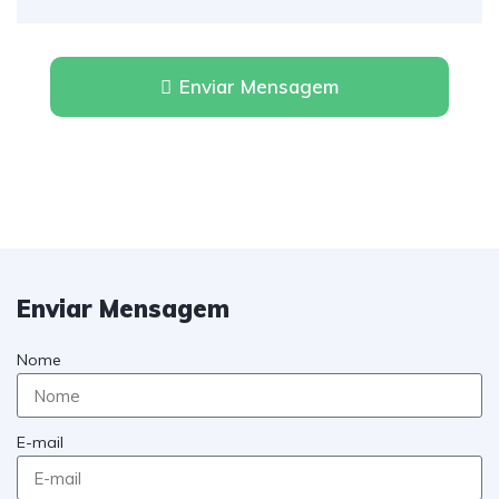
Enviar Mensagem
Enviar Mensagem
Nome
E-mail