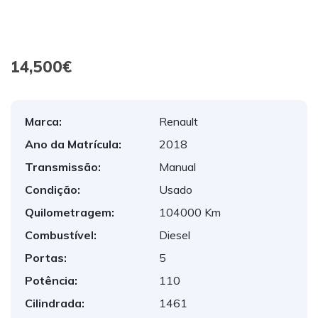
14,500€
Marca:
Renault
Ano da Matrícula:
2018
Transmissão:
Manual
Condição:
Usado
Quilometragem:
104000 Km
Combustível:
Diesel
Portas:
5
Potência:
110
Cilindrada:
1461