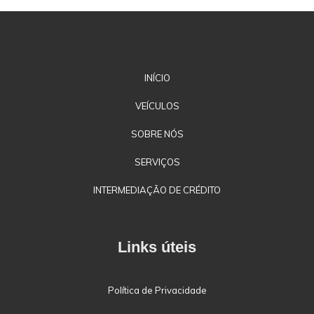
INÍCIO
VEÍCULOS
SOBRE NÓS
SERVIÇOS
INTERMEDIAÇÃO DE CRÉDITO
Links úteis
Política de Privacidade