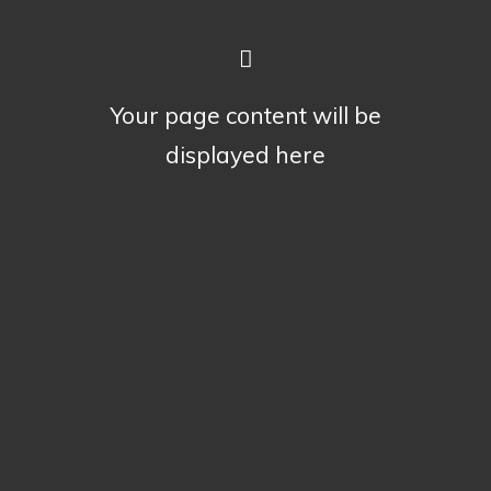
Your page content will be
displayed here