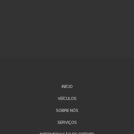
INÍCIO
VEÍCULOS
SOBRE NÓS
SERVIÇOS