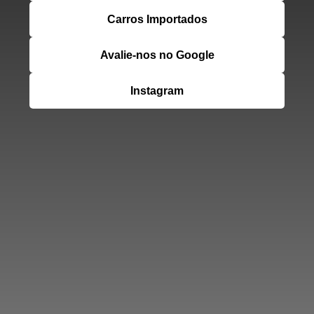
Carros Importados
Avalie-nos no Google
Instagram