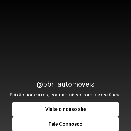
@pbr_automoveis
Paixão por carros, compromisso com a excelência.
Visite o nosso site
Fale Connosco